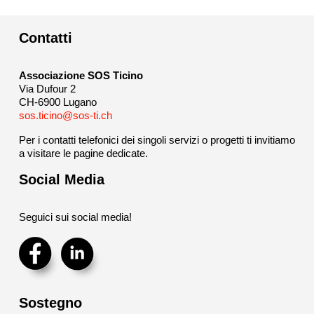
Contatti
Associazione SOS Ticino
Via Dufour 2
CH-6900 Lugano
sos.ticino@sos-ti.ch
Per i contatti telefonici dei singoli servizi o progetti ti invitiamo
a visitare le pagine dedicate.
Social Media
Seguici sui social media!
Sostegno