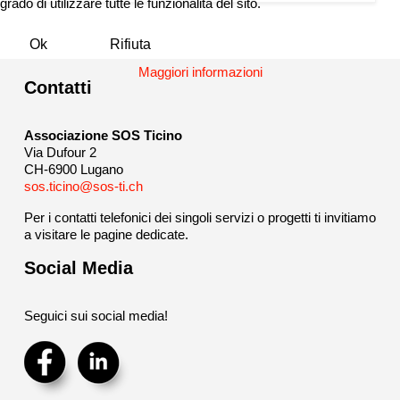
grado di utilizzare tutte le funzionalità del sito.
Ok
Rifiuta
Maggiori informazioni
Contatti
Associazione SOS Ticino
Via Dufour 2
CH-6900 Lugano
sos.ticino@sos-ti.ch
Per i contatti telefonici dei singoli servizi o progetti ti invitiamo
a visitare le pagine dedicate.
Social Media
Seguici sui social media!