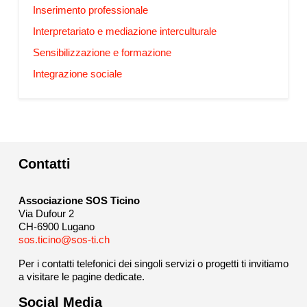
Inserimento professionale
Interpretariato e mediazione interculturale
Sensibilizzazione e formazione
Integrazione sociale
Contatti
Associazione SOS Ticino
Via Dufour 2
CH-6900 Lugano
sos.ticino@sos-ti.ch
Per i contatti telefonici dei singoli servizi o progetti ti invitiamo
a visitare le pagine dedicate.
Social Media