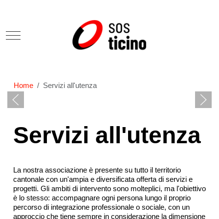
Mobile Menu Toggle
Home
Servizi all'utenza
Servizi all'utenza
La nostra associazione è presente su tutto il territorio
cantonale con un'ampia e diversificata offerta di servizi e
progetti. Gli ambiti di intervento sono molteplici, ma l'obiettivo
è lo stesso: accompagnare ogni persona lungo il proprio
percorso di integrazione professionale o sociale, con un
approccio che tiene sempre in considerazione la dimensione