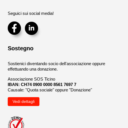
Seguici sui social media!
Sostegno
Sostienici diventando socio dell'associazione oppure
effettuando una donazione.
Associazione SOS Ticino
IBAN: CH74 0900 0000 8561 7697 7
Causale: "Quota sociale" oppure "Donazione"
Vedi dettagli