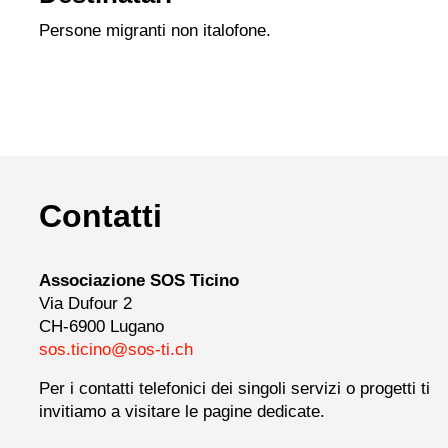
Persone migranti non italofone.
Contatti
Associazione SOS Ticino
Via Dufour 2
CH-6900 Lugano
sos.ticino@sos-ti.ch
Per i contatti telefonici dei singoli servizi o progetti ti
invitiamo a visitare le pagine dedicate.