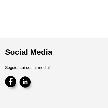
Social Media
Seguici sui social media!