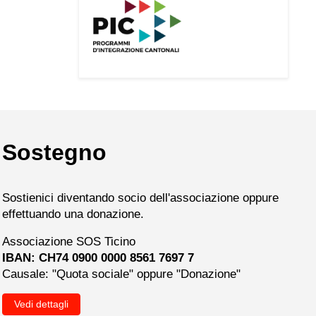
Sostegno
Sostienici diventando socio dell'associazione oppure
effettuando una donazione.
Associazione SOS Ticino
IBAN: CH74 0900 0000 8561 7697 7
Causale: "Quota sociale" oppure "Donazione"
Vedi dettagli