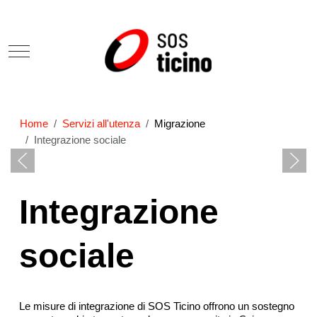
Mobile Menu Toggle
Home
Servizi all'utenza
Migrazione
Integrazione sociale
Integrazione
sociale
Le misure di integrazione di SOS Ticino offrono un sostegno