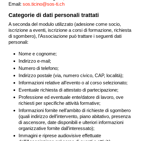
Email:
sos.ticino@sos-ti.ch
Categorie di dati personali trattati
A seconda del modulo utilizzato (adesione come socio,
iscrizione a eventi, iscrizione a corsi di formazione, richiesta
di sgombero), l’Associazione può trattare i seguenti dati
personali:
Nome e cognome;
Indirizzo e-mail;
Numero di telefono;
Indirizzo postale (via, numero civico, CAP, località);
Informazioni relative all’evento o al corso selezionato;
Eventuale richiesta di attestato di partecipazione;
Professione ed eventuale ente/datore di lavoro, ove
richiesti per specifiche attività formative;
Informazioni fornite nell’ambito di richieste di sgombero
(quali indirizzo dell’intervento, piano abitativo, presenza
di ascensore, date disponibili e ulteriori informazioni
organizzative fornite dall’interessato);
Immagini e riprese audiovisive effettuate