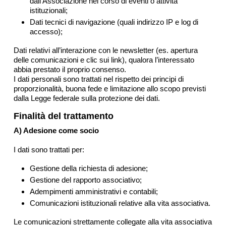
dall’Associazione nel corso di eventi o attività
istituzionali;
Dati tecnici di navigazione (quali indirizzo IP e log di
accesso);
Dati relativi all’interazione con le newsletter (es. apertura
delle comunicazioni e clic sui link), qualora l’interessato
abbia prestato il proprio consenso.
I dati personali sono trattati nel rispetto dei principi di
proporzionalità, buona fede e limitazione allo scopo previsti
dalla Legge federale sulla protezione dei dati.
Finalità del trattamento
A) Adesione come socio
I dati sono trattati per:
Gestione della richiesta di adesione;
Gestione del rapporto associativo;
Adempimenti amministrativi e contabili;
Comunicazioni istituzionali relative alla vita associativa.
Le comunicazioni strettamente collegate alla vita associativa