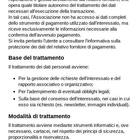
opera quale titolare autonomo del trattamento dei dati
necessari all’esecuzione della transazione.
In tali casi, l’Associazione non ha accesso ai dati completi
dello strumento di pagamento utilizzato dall’interessato, ma
riceve esclusivamente le informazioni necessarie alla
conferma dell’avvenuto pagamento.
Si invita pertanto l’utente a consultare l’informativa sulla
protezione dei dati del relativo fornitore di pagamento.
Base del trattamento
Il trattamento dei dati personali avviene:
Per la gestione delle richieste dell’interessato e del
rapporto associativo o organizzativo;
Per l’adempimento di eventuali obblighi legali;
Sulla base del consenso dell’interessato, nei casi in cui
esso sia richiesto (es. newsletter, immagini individuali).
Modalità di trattamento
Il trattamento avviene mediante strumenti informatici e, ove
necessario, cartacei, nel rispetto dei principi di sicurezza,
proporzionalità e riservatezza.