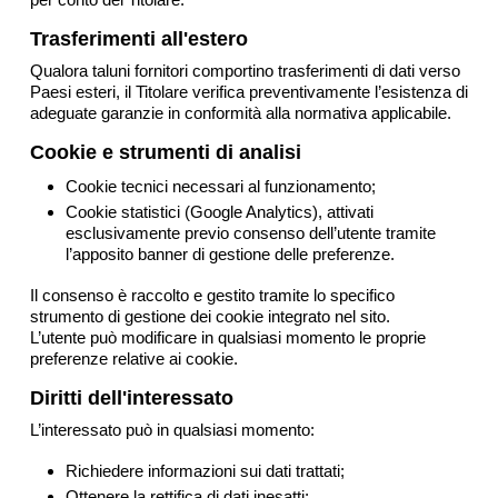
Trasferimenti all'estero
Qualora taluni fornitori comportino trasferimenti di dati verso
Paesi esteri, il Titolare verifica preventivamente l’esistenza di
adeguate garanzie in conformità alla normativa applicabile.
Cookie e strumenti di analisi
Cookie tecnici necessari al funzionamento;
Cookie statistici (Google Analytics), attivati
esclusivamente previo consenso dell’utente tramite
l’apposito banner di gestione delle preferenze.
Il consenso è raccolto e gestito tramite lo specifico
strumento di gestione dei cookie integrato nel sito.
L’utente può modificare in qualsiasi momento le proprie
preferenze relative ai cookie.
Diritti dell'interessato
L’interessato può in qualsiasi momento:
Richiedere informazioni sui dati trattati;
Ottenere la rettifica di dati inesatti;