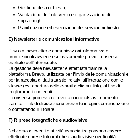
Gestione della richiesta;
Valutazione dell’intervento e organizzazione di
sopralluoghi;
Pianificazione ed esecuzione del servizio richiesto.
E) Newsletter e comunicazioni informative
L’invio di newsletter e comunicazioni informative o
promozionali avviene esclusivamente previo consenso
esplicito dell’interessato.
La gestione delle newsletter è effettuata tramite la
piattaforma Brevo, utilizzata per l’invio delle comunicazioni e
per la raccolta di dati statistici relativi all’interazione con le
stesse (es. apertura delle e-mail e clic sui link), al fine di
migliorarne i contenuti.
Il consenso può essere revocato in qualsiasi momento
tramite il link di disiscrizione presente in ogni comunicazione
o contattando il Titolare.
F) Riprese fotografiche e audiovisive
Nel corso di eventi o attività associative possono essere
effettuate riprese fotografiche e audiovisive per finalità