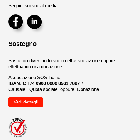
Seguici sui social media!
Sostegno
Sostienici diventando socio dell'associazione oppure
effettuando una donazione.
Associazione SOS Ticino
IBAN: CH74 0900 0000 8561 7697 7
Causale: "Quota sociale" oppure "Donazione"
Vedi dettagli