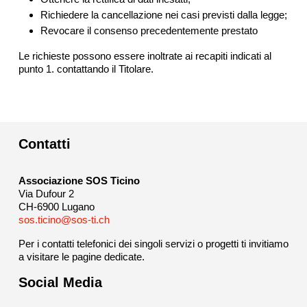
Richiedere la cancellazione nei casi previsti dalla legge;
Revocare il consenso precedentemente prestato
Le richieste possono essere inoltrate ai recapiti indicati al
punto 1. contattando il Titolare.
Contatti
Associazione SOS Ticino
Via Dufour 2
CH-6900 Lugano
sos.ticino@sos-ti.ch
Per i contatti telefonici dei singoli servizi o progetti ti invitiamo
a visitare le pagine dedicate.
Social Media