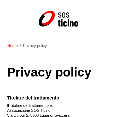
Mobile Menu Toggle
Home
Privacy policy
Privacy policy
Titolare del trattamento
Il Titolare del trattamento è:
Associazione SOS Ticino
Via Dufour 2, 6900 Lugano, Svizzera