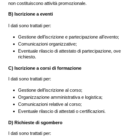
non costituiscono attività promozionale.
B) Iscrizione a eventi
I dati sono trattati per:
Gestione dell’iscrizione e partecipazione all’evento;
Comunicazioni organizzative;
Eventuale rilascio di attestato di partecipazione, ove
richiesto.
C) Iscrizione a corsi di formazione
I dati sono trattati per:
Gestione dell’iscrizione al corso;
Organizzazione amministrativa e logistica;
Comunicazioni relative al corso;
Eventuale rilascio di attestati o certificazioni.
D) Richieste di sgombero
I dati sono trattati per: