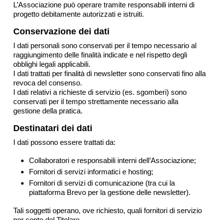
L’Associazione può operare tramite responsabili interni di
progetto debitamente autorizzati e istruiti.
Conservazione dei dati
I dati personali sono conservati per il tempo necessario al
raggiungimento delle finalità indicate e nel rispetto degli
obblighi legali applicabili.
I dati trattati per finalità di newsletter sono conservati fino alla
revoca del consenso.
I dati relativi a richieste di servizio (es. sgomberi) sono
conservati per il tempo strettamente necessario alla
gestione della pratica.
Destinatari dei dati
I dati possono essere trattati da:
Collaboratori e responsabili interni dell’Associazione;
Fornitori di servizi informatici e hosting;
Fornitori di servizi di comunicazione (tra cui la
piattaforma Brevo per la gestione delle newsletter).
Tali soggetti operano, ove richiesto, quali fornitori di servizio
per conto del Titolare.