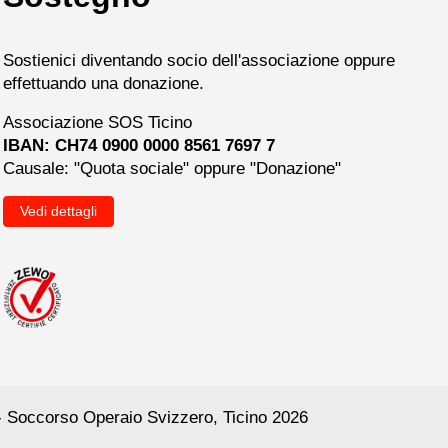
Sostienici diventando socio dell'associazione oppure
effettuando una donazione.
Associazione SOS Ticino
IBAN: CH74 0900 0000 8561 7697 7
Causale: "Quota sociale" oppure "Donazione"
Vedi dettagli
 Soccorso Operaio Svizzero, Ticino 2026