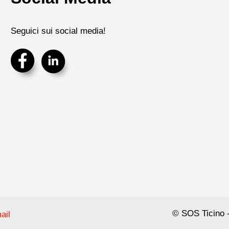
Seguici sui social media!
© SOS Ticino -
ail