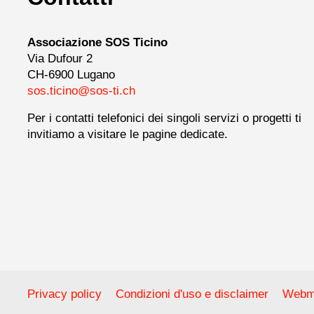
Associazione SOS Ticino
Via Dufour 2
CH-6900 Lugano
sos.ticino@sos-ti.ch
Per i contatti telefonici dei singoli servizi o progetti ti
invitiamo a visitare le pagine dedicate.
Privacy policy
Condizioni d'uso e disclaimer
Webm