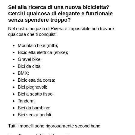
Sei alla ricerca di una nuova bicicletta?
Cerchi qualcosa di elegante e funzionale
senza spendere troppo?
Nel nostro negozio di Rivera è impossibile non trovare
qualcosa che ti conquisti!
Mountain bike (mtb);
Bicicletta elettrica (ebike);
Gravel bike;
Bici da città;
BMX;
Bicicletta da corsa;
Bici pieghevoli;
Bici a scatto fisso;
Tandem;
Bici da bambino;
Bici senza pedali.
Tutti i modelli sono rigorosamente second hand.