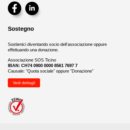
Sostegno
Sostienici diventando socio dell'associazione oppure
effettuando una donazione.
Associazione SOS Ticino
IBAN: CH74 0900 0000 8561 7697 7
Causale: "Quota sociale" oppure "Donazione"
Vedi dettagli