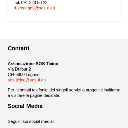
Tel. 091 223 50 22
ri-sostegno@sos-ti.ch
Contatti
Associazione SOS Ticino
Via Dufour 2
CH-6900 Lugano
sos.ticino@sos-ti.ch
Per i contatti telefonici dei singoli servizi o progetti ti invitiamo
a visitare le pagine dedicate.
Social Media
Seguici sui social media!