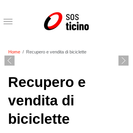
Mobile Menu Toggle
Home
Recupero e vendita di biciclette
Recupero e
vendita di
biciclette