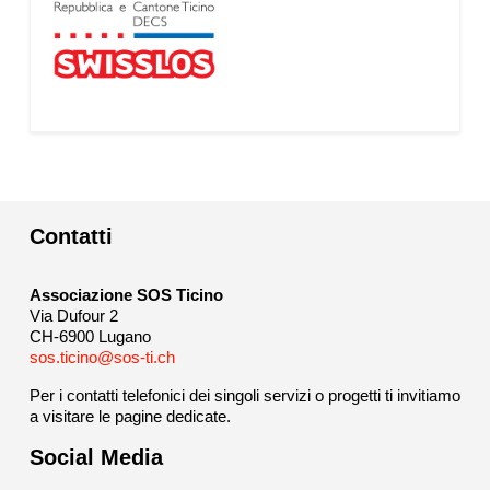
Contatti
Associazione SOS Ticino
Via Dufour 2
CH-6900 Lugano
sos.ticino@sos-ti.ch
Per i contatti telefonici dei singoli servizi o progetti ti invitiamo
a visitare le pagine dedicate.
Social Media