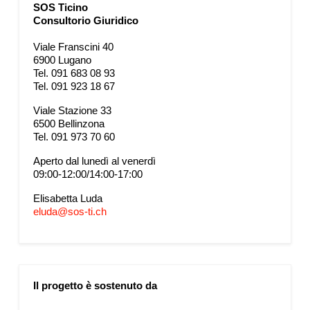
SOS Ticino
Consultorio Giuridico
Viale Franscini 40
6900 Lugano
Tel. 091 683 08 93
Tel. 091 923 18 67
Viale Stazione 33
6500 Bellinzona
Tel. 091 973 70 60
Aperto dal lunedì al venerdì
09:00-12:00/14:00-17:00
Elisabetta Luda
eluda@sos-ti.ch
Il progetto è sostenuto da