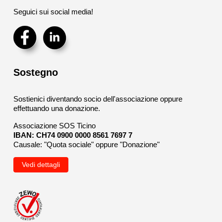
Seguici sui social media!
Sostegno
Sostienici diventando socio dell'associazione oppure
effettuando una donazione.
Associazione SOS Ticino
IBAN: CH74 0900 0000 8561 7697 7
Causale: "Quota sociale" oppure "Donazione"
Vedi dettagli