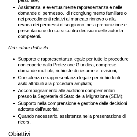
personale;
Assistenza e eventualmente rappresentanza e nelle
domande di permesso, di ricongiungimento familiare o
nei procedimenti relativi al mancato rinnovo o alla
revoca dei permessi di soggiorno nella preparazione e
presentazione di ricorsi contro decisioni delle autorità
competenti.
Nel settore dell’asilo
Supporto e rappresentanza legale per tutte le procedure
non coperte dalla Protezione Giuridica, comprese
domande multiple, richieste di riesame e revisioni;
Consulenza e rappresentanza legale per richiedenti
asilo attribuiti alla procedura ampliata;
Accompagnamento alle audizioni complementari
presso la Segreteria di Stato della Migrazione (SEM);
Supporto nella comprensione e gestione delle decisioni
adottate dall’autorità;
Quando necessario, assistenza nella presentazione di
ricorsi.
Obiettivi