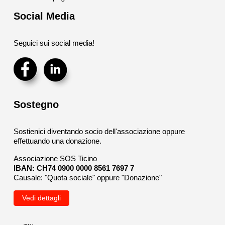
Social Media
Seguici sui social media!
Sostegno
Sostienici diventando socio dell'associazione oppure
effettuando una donazione.
Associazione SOS Ticino
IBAN: CH74 0900 0000 8561 7697 7
Causale: "Quota sociale" oppure "Donazione"
Vedi dettagli