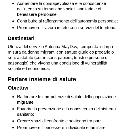
Aumentare la consapevolezza e le conoscenze
dell’utenza su tematiche sociali, sanitarie e di
benessere personale;
Contribuire al rafforzamento dell’autonomia personale;
Promuovere il lavoro in rete con i servizi del territorio.
Destinatari
Utenza del servizio Antenna MayDay, composta in larga
misura da donne migranti con statuto giuridico precario o
senza statuto (come sans papiers, turisti o persone di
passaggio) che vivono una condizione di vulnerabilità
sociale ed economica.
Parlare insieme di salute
Obiettivi
Rafforzare le competenze di salute della popolazione
migrante;
Favorire la prevenzione e la conoscenza del sistema
sanitario;
Creare spazi di confronto e sostegno tra pari;
Promuovere il benessere individuale e familiare