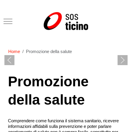
Mobile Menu Toggle
Home
Promozione della salute
Promozione
della salute
Comprendere come funziona il sistema sanitario, ricevere
informazioni affidabili sulla prevenzione e poter parlare
apertamente di salute non è sempre facile, soprattutto per