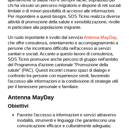
chi ha vissuto un percorso migratorio e dispone di reti sociali
limitate o di minori possibilità di accesso alle informazioni.
Per rispondere a questi bisogni, SOS Ticino realizza diverse
attività di promozione della salute e sensibilizzazione, rivolte
in particolare alla popolazione migrante.
Un ruolo importante è svolto dal servizio
Antenna MayDay
,
che offre consulenza, orientamento e accompagnamento a
persone che incontrano difficoltà nell’accesso ai servizi
sanitari e sociali. Accanto a questo lavoro di consulenza,
SOS Ticino promuove anche percorsi di gruppo nell’ambito
del Programma d’azione cantonale “Promozione della
salute” (PAC). Questi incontri creano spazi di dialogo e
confronto tra persone con esperienze simili, favorendo
l’accesso alle informazioni e la condivisione di strategie utili
per il benessere personale e familiare.
Antenna MayDay
Obiettivi
Favorire l’accesso a informazioni e servizi attraverso
modalità, strumenti e linguaggi che garantiscono una
comunicazione efficace e culturalmente adeguata;