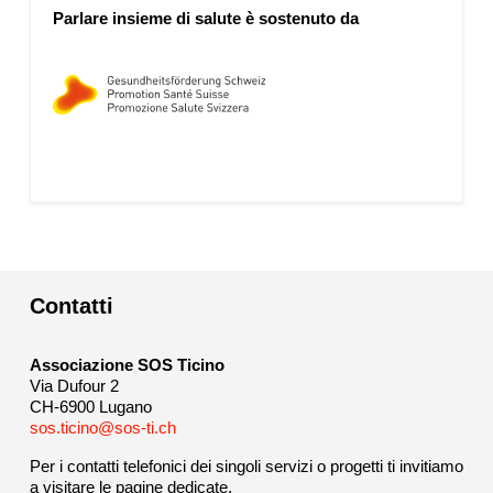
Parlare insieme di salute è sostenuto da
Contatti
Associazione SOS Ticino
Via Dufour 2
CH-6900 Lugano
sos.ticino@sos-ti.ch
Per i contatti telefonici dei singoli servizi o progetti ti invitiamo
a visitare le pagine dedicate.