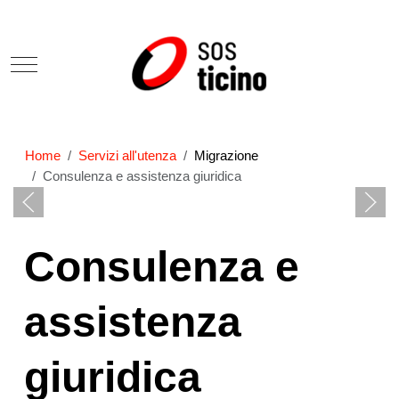
Mobile Menu Toggle
Home
Servizi all'utenza
Migrazione
Consulenza e assistenza giuridica
Consulenza e
assistenza
giuridica