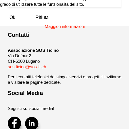
grado di utilizzare tutte le funzionalità del sito.
Ok
Rifiuta
Maggiori informazioni
Contatti
Associazione SOS Ticino
Via Dufour 2
CH-6900 Lugano
sos.ticino@sos-ti.ch
Per i contatti telefonici dei singoli servizi o progetti ti invitiamo
a visitare le pagine dedicate.
Social Media
Seguici sui social media!