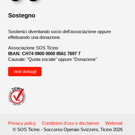
Sostegno
Sostienici diventando socio dell'associazione oppure
effettuando una donazione.
Associazione SOS Ticino
IBAN: CH74 0900 0000 8561 7697 7
Causale: "Quota sociale" oppure "Donazione"
Vedi dettagli
Privacy policy
Condizioni d'uso e disclaimer
Webmail
© SOS Ticino - Soccorso Operaio Svizzero, Ticino 2026